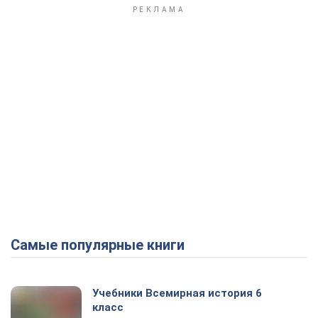
Самые популярные книги
Учебники Всемирная история 6
класс