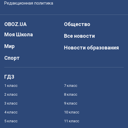
Редакционная политика
OBOZ.UA
Общество
Моя Школа
Все новости
Мир
Новости образования
Спорт
ГДЗ
1 класс
7 класс
2 класс
8 класс
3 класс
9 класс
4 класс
10 класс
5 класс
11 класс