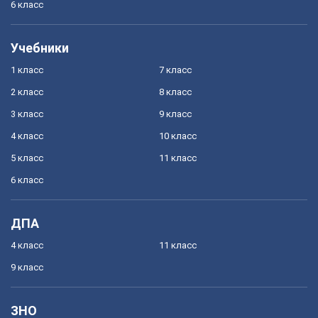
6 класс
Учебники
1 класс
7 класс
2 класс
8 класс
3 класс
9 класс
4 класс
10 класс
5 класс
11 класс
6 класс
ДПА
4 класс
11 класс
9 класс
ЗНО