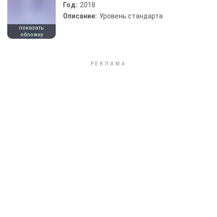
Год:
2018
Описание:
Уровень стандарта
показать
обложку