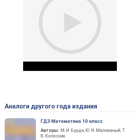
Аналоги другого года издания
Play Video
ГДЗ Математика 10 класс
Авторы:
М. И. Бурда, Ю. И. Малеваный, Т.
В. Колесник