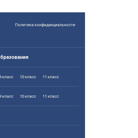
Политика конфиденциальности
образования
9 класс
10 класс
11 класс
9 класс
10 класс
11 класс