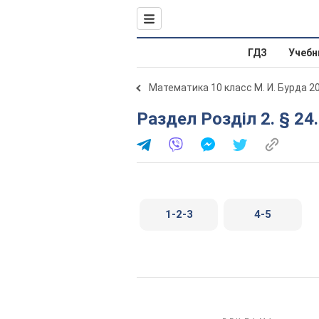
ГДЗ
Учебн
Математика 10 класс М. И. Бурда 2
Раздел Розділ 2. § 2
1-2-3
4-5