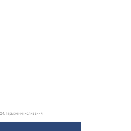
 24. Гармонічні коливання