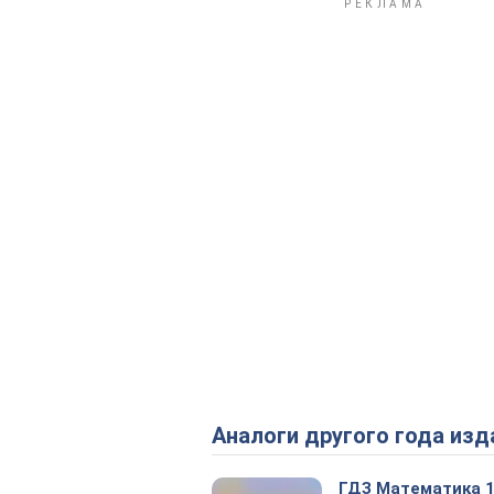
Аналоги другого года изд
ГДЗ Математика 