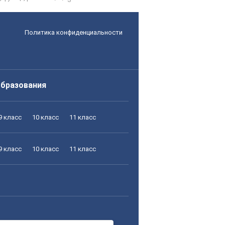
Политика конфиденциальности
образования
9 класс
10 класс
11 класс
9 класс
10 класс
11 класс