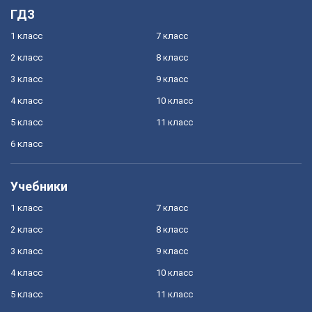
ГДЗ
1 класс
7 класс
2 класс
8 класс
3 класс
9 класс
4 класс
10 класс
5 класс
11 класс
6 класс
Учебники
1 класс
7 класс
2 класс
8 класс
3 класс
9 класс
4 класс
10 класс
5 класс
11 класс