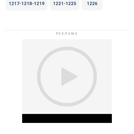
1217-1218-1219
1221-1225
1226