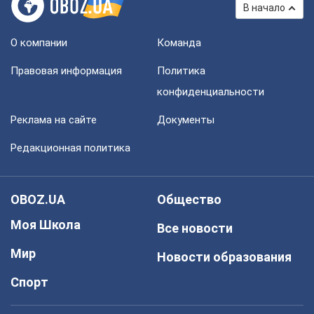
В начало
О компании
Команда
Правовая информация
Политика
конфиденциальности
Реклама на сайте
Документы
Редакционная политика
OBOZ.UA
Общество
Моя Школа
Все новости
Мир
Новости образования
Спорт