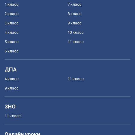
1 класс
7 класс
2 класс
8 класс
3 класс
9 класс
4 класс
10 класс
5 класс
11 класс
6 класс
ДПА
4 класс
11 класс
9 класс
ЗНО
11 класс
Онлайн уроки