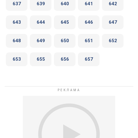
637
639
640
641
642
643
644
645
646
647
648
649
650
651
652
653
655
656
657