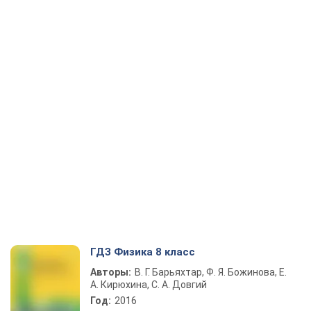
ГДЗ Физика 8 класс
Авторы:
В. Г. Барьяхтар, Ф. Я. Божинова, Е.
А. Кирюхина, С. А. Довгий
Год:
2016