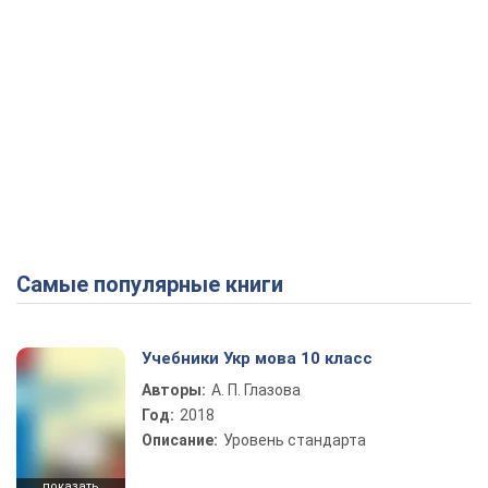
Самые популярные книги
Учебники Укр мова 10 класс
Авторы:
А. П. Глазова
Год:
2018
Описание:
Уровень стандарта
показать