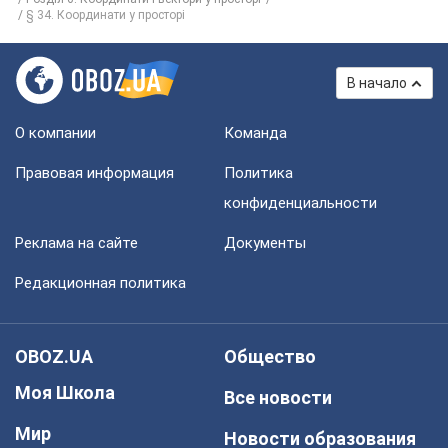
§ 34. Координати у просторі
В начало
О компании
Команда
Правовая информация
Политика
конфиденциальности
Реклама на сайте
Документы
Редакционная политика
OBOZ.UA
Общество
Моя Школа
Все новости
Мир
Новости образования