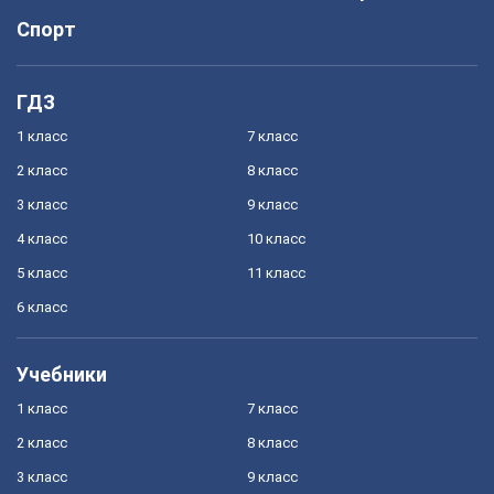
Спорт
ГДЗ
1 класс
7 класс
2 класс
8 класс
3 класс
9 класс
4 класс
10 класс
5 класс
11 класс
6 класс
Учебники
1 класс
7 класс
2 класс
8 класс
3 класс
9 класс