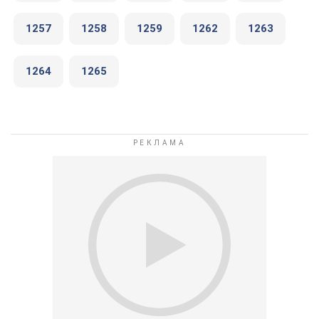
1257
1258
1259
1262
1263
1264
1265