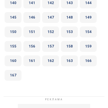
140
141
142
143
144
145
146
147
148
149
150
151
152
153
154
155
156
157
158
159
160
161
162
163
166
167