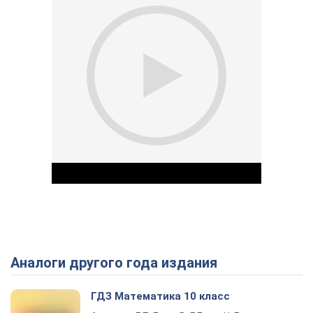
Аналоги другого года издания
Play Video
ГДЗ Математика 10 класс