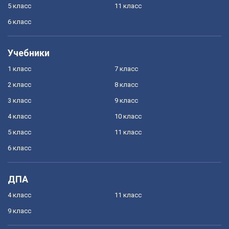
5 класс
11 класс
6 класс
Учебники
1 класс
7 класс
2 класс
8 класс
3 класс
9 класс
4 класс
10 класс
5 класс
11 класс
6 класс
ДПА
4 класс
11 класс
9 класс