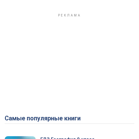
Самые популярные книги