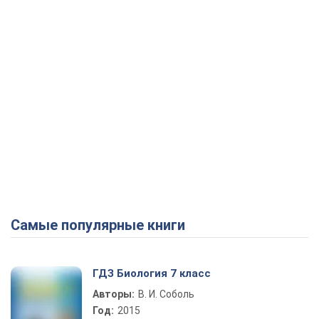
Самые популярные книги
ГДЗ Биология 7 класс
Авторы:
В. И. Соболь
Год:
2015