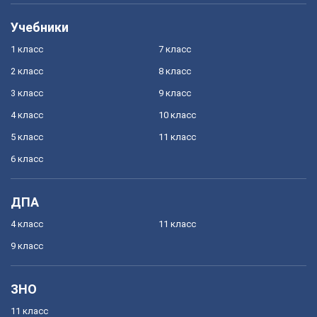
Учебники
1 класс
7 класс
2 класс
8 класс
3 класс
9 класс
4 класс
10 класс
5 класс
11 класс
6 класс
ДПА
4 класс
11 класс
9 класс
ЗНО
11 класс