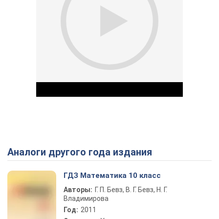
Аналоги другого года издания
Play Video
ГДЗ Математика 10 класс
Авторы:
Г. П. Бевз, В. Г. Бевз, Н. Г.
Владимирова
Год:
2011