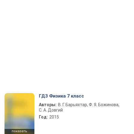
ГДЗ Физика 7 класс
Авторы:
В. Г. Барьяхтар, Ф. Я. Божинова,
С. А. Довгий
Год:
2015
показать