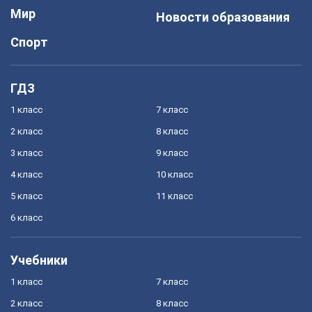
Мир
Новости образования
Спорт
ГДЗ
1 класс
7 класс
2 класс
8 класс
3 класс
9 класс
4 класс
10 класс
5 класс
11 класс
6 класс
Учебники
1 класс
7 класс
2 класс
8 класс