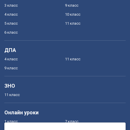
3 класс
9 класс
4 класс
10 класс
5 класс
11 класс
6 класс
ДПА
4 класс
11 класс
9 класс
ЗНО
11 класс
Онлайн уроки
1 класс
7 класс