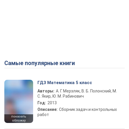
Самые популярные книги
ГДЗ Математика 5 класс
Авторы:
А. Г. Мерзляк, В. Б. Полонский, М.
С. Якир, Ю. М. Рабинович
Год:
2013
Описание:
Сборник задач и контрольных
работ
показать
обложку