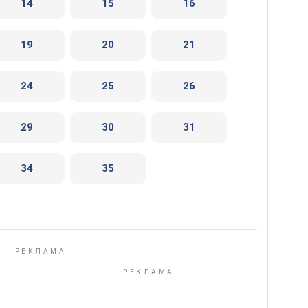
14
15
16
19
20
21
24
25
26
29
30
31
34
35