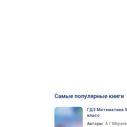
Самые популярные книги
ГДЗ Математика 
класс
Авторы:
А. Г. Мерзля