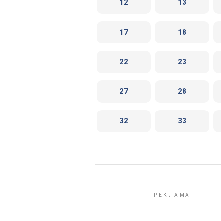
12
13
17
18
22
23
27
28
32
33