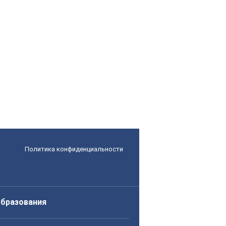
Политика конфиденциальности
образования