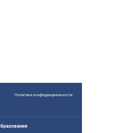
Политика конфиденциальности
образования