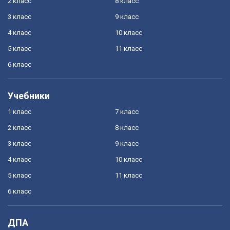
2 класс
8 класс
3 класс
9 класс
4 класс
10 класс
5 класс
11 класс
6 класс
Учебники
1 класс
7 класс
2 класс
8 класс
3 класс
9 класс
4 класс
10 класс
5 класс
11 класс
6 класс
ДПА