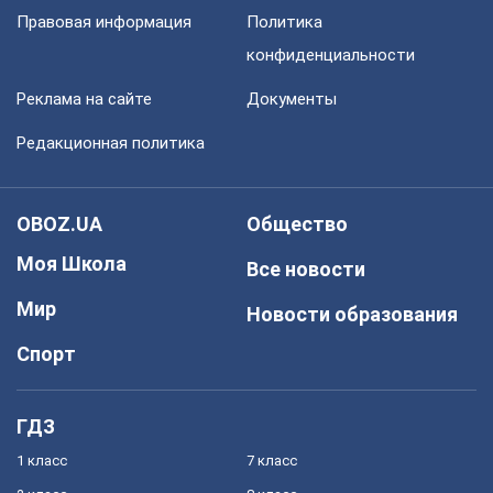
Правовая информация
Политика
конфиденциальности
Реклама на сайте
Документы
Редакционная политика
OBOZ.UA
Общество
Моя Школа
Все новости
Мир
Новости образования
Спорт
ГДЗ
1 класс
7 класс