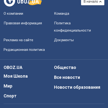
В начало
О компании
Команда
Правовая информация
Политика
конфиденциальности
Реклама на сайте
Документы
Редакционная политика
OBOZ.UA
Общество
Моя Школа
Все новости
Мир
Новости образования
Спорт