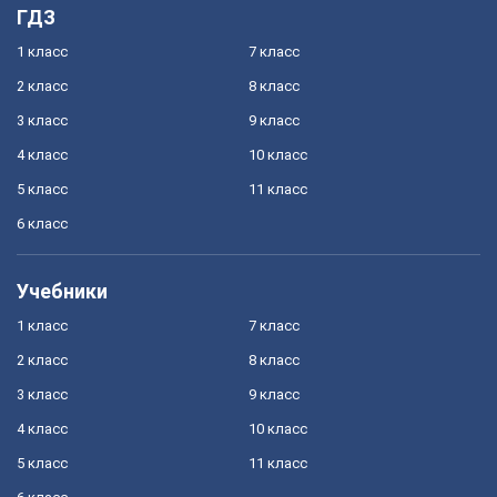
ГДЗ
1 класс
7 класс
2 класс
8 класс
3 класс
9 класс
4 класс
10 класс
5 класс
11 класс
6 класс
Учебники
1 класс
7 класс
2 класс
8 класс
3 класс
9 класс
4 класс
10 класс
5 класс
11 класс