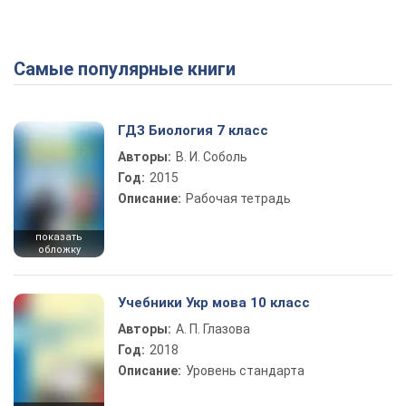
Самые популярные книги
Play Video
ГДЗ Биология 7 класс
Авторы:
В. И. Соболь
Год:
2015
Описание:
Рабочая тетрадь
показать
обложку
Учебники Укр мова 10 класс
Авторы:
А. П. Глазова
Год:
2018
Описание:
Уровень стандарта