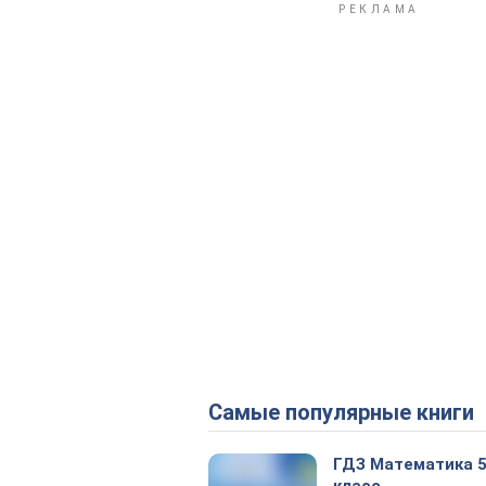
Самые популярные книги
ГДЗ Математика 