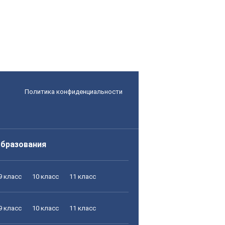
Политика конфиденциальности
образования
9 класс
10 класс
11 класс
9 класс
10 класс
11 класс