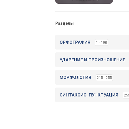
Разделы
ОРФОГРАФИЯ
1 - 198
УДАРЕНИЕ И ПРОИЗНОШЕНИЕ
МОРФОЛОГИЯ
215 - 255
СИНТАКСИС. ПУНКТУАЦИЯ
256