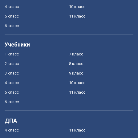
4 класс
10 класс
5 класс
11 класс
6 класс
Учебники
1 класс
7 класс
2 класс
8 класс
3 класс
9 класс
4 класс
10 класс
5 класс
11 класс
6 класс
ДПА
4 класс
11 класс