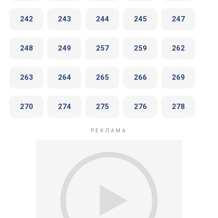
242
243
244
245
247
248
249
257
259
262
263
264
265
266
269
270
274
275
276
278