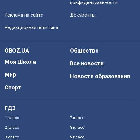
конфиденциальности
Реклама на сайте
Документы
Редакционная политика
OBOZ.UA
Общество
Моя Школа
Все новости
Мир
Новости образования
Спорт
ГДЗ
1 класс
7 класс
2 класс
8 класс
3 класс
9 класс