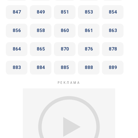
847
849
851
853
854
856
858
860
861
863
864
865
870
876
878
883
884
885
888
889