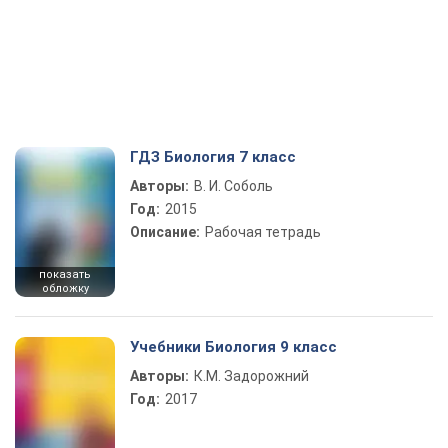
ГДЗ Биология 7 класс
Авторы:
В. И. Соболь
Год:
2015
Описание:
Рабочая тетрадь
показать
обложку
Учебники Биология 9 класс
Авторы:
К.М. Задорожний
Год:
2017