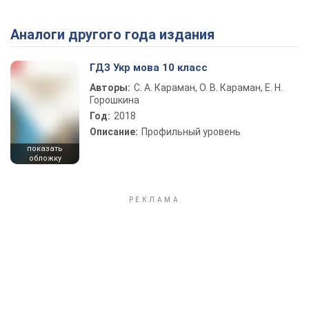
Аналоги другого года издания
ГДЗ Укр мова 10 класс
Авторы:
С. А. Караман, О. В. Караман, Е. Н.
Горошкина
Год:
2018
Описание:
Профильный уровень
показать
обложку