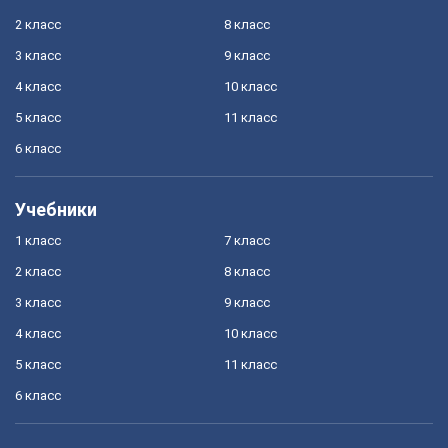
2 класс
8 класс
3 класс
9 класс
4 класс
10 класс
5 класс
11 класс
6 класс
Учебники
1 класс
7 класс
2 класс
8 класс
3 класс
9 класс
4 класс
10 класс
5 класс
11 класс
6 класс