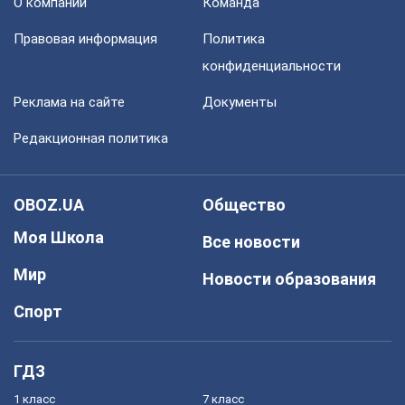
О компании
Команда
Правовая информация
Политика
конфиденциальности
Реклама на сайте
Документы
Редакционная политика
OBOZ.UA
Общество
Моя Школа
Все новости
Мир
Новости образования
Спорт
ГДЗ
1 класс
7 класс