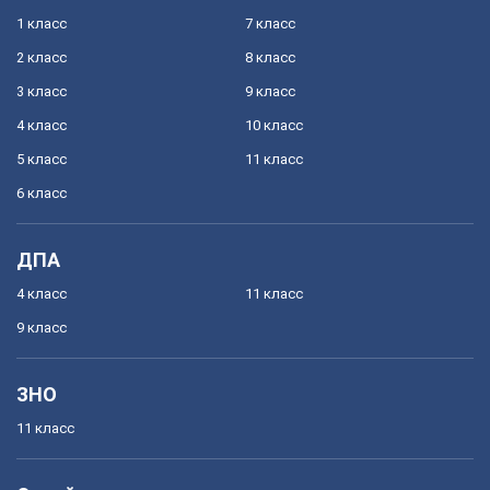
1 класс
7 класс
2 класс
8 класс
3 класс
9 класс
4 класс
10 класс
5 класс
11 класс
6 класс
ДПА
4 класс
11 класс
9 класс
ЗНО
11 класс