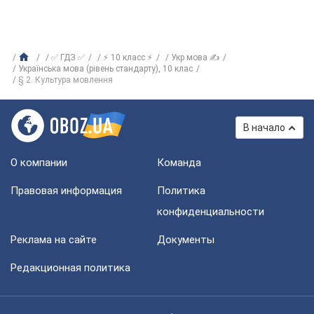
✅ ГДЗ ✅
⚡ 10 класс ⚡
Укр мова ✍
Українська мова (рівень стандарту), 10 клас
§ 2. Культура мовлення
В начало
О компании
Команда
Правовая информация
Политика
конфиденциальности
Реклама на сайте
Документы
Редакционная политика