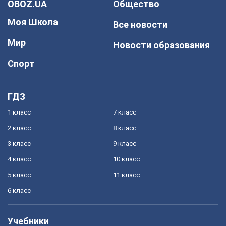
OBOZ.UA
Общество
Моя Школа
Все новости
Мир
Новости образования
Спорт
ГДЗ
1 класс
7 класс
2 класс
8 класс
3 класс
9 класс
4 класс
10 класс
5 класс
11 класс
6 класс
Учебники