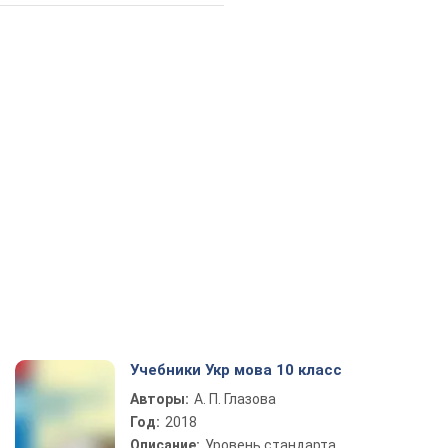
Учебники Укр мова 10 класс
Авторы:
А. П. Глазова
Год:
2018
Описание:
Уровень стандарта