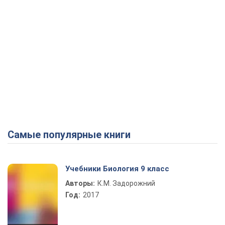
Самые популярные книги
Учебники Биология 9 класс
Авторы:
К.М. Задорожний
Год:
2017