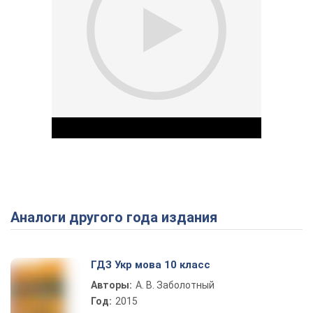
Аналоги другого года издания
Play Video
ГДЗ Укр мова 10 класс
Авторы:
А. В. Заболотный
Год:
2015