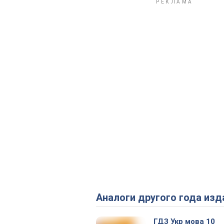
Аналоги другого года изд
ГДЗ Укр мова 10