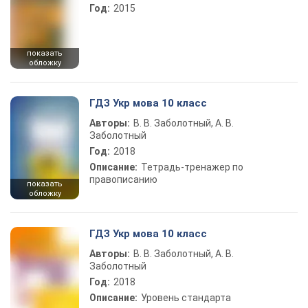
Год:
2015
показать
обложку
ГДЗ Укр мова 10 класс
Авторы:
В. В. Заболотный, А. В.
Заболотный
Год:
2018
Описание:
Тетрадь-тренажер по
правописанию
показать
обложку
ГДЗ Укр мова 10 класс
Авторы:
В. В. Заболотный, А. В.
Заболотный
Год:
2018
Описание:
Уровень стандарта