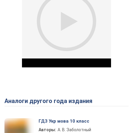
Аналоги другого года издания
Play Video
ГДЗ Укр мова 10 класс
Авторы:
А. В. Заболотный