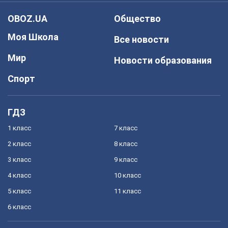
OBOZ.UA
Общество
Моя Школа
Все новости
Мир
Новости образования
Спорт
ГДЗ
1 класс
7 класс
2 класс
8 класс
3 класс
9 класс
4 класс
10 класс
5 класс
11 класс
6 класс