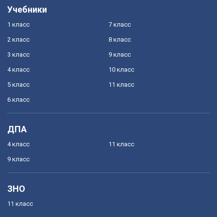
Учебники
1 класс
7 класс
2 класс
8 класс
3 класс
9 класс
4 класс
10 класс
5 класс
11 класс
6 класс
ДПА
4 класс
11 класс
9 класс
ЗНО
11 класс