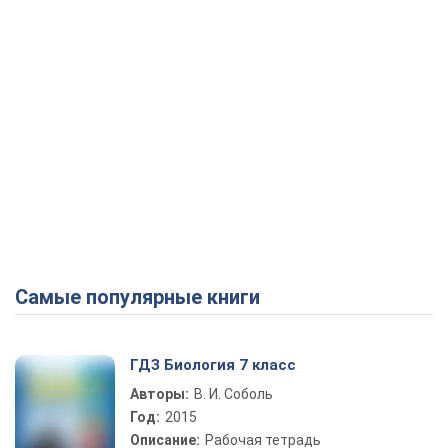
Самые популярные книги
ГДЗ Биология 7 класс
Авторы:
В. И. Соболь
Год:
2015
Описание:
Рабочая тетрадь