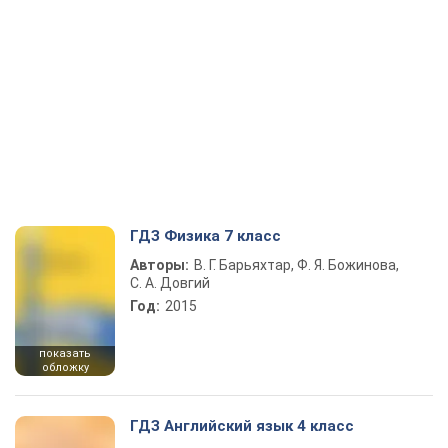
ГДЗ Физика 7 класс
Авторы:
В. Г. Барьяхтар, Ф. Я. Божинова,
С. А. Довгий
Год:
2015
показать
обложку
ГДЗ Английский язык 4 класс