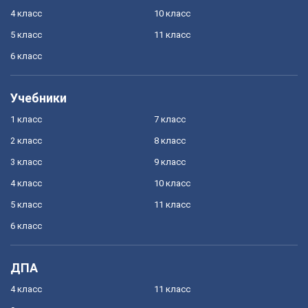
4 класс
10 класс
5 класс
11 класс
6 класс
Учебники
1 класс
7 класс
2 класс
8 класс
3 класс
9 класс
4 класс
10 класс
5 класс
11 класс
6 класс
ДПА
4 класс
11 класс