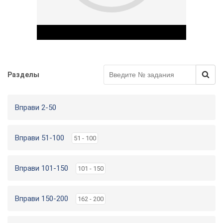
Разделы
Play Video
Вправи 2-50
Вправи 51-100
51 - 100
Вправи 101-150
101 - 150
Вправи 150-200
162 - 200