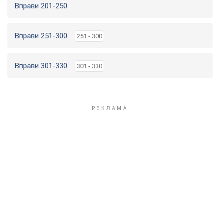
Вправи 201-250
Вправи 251-300
251 - 300
Вправи 301-330
301 - 330