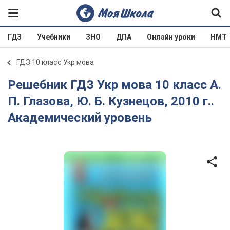
ГДЗ
Учебники
ЗНО
ДПА
Онлайн уроки
НМТ
ГДЗ 10 класс Укр мова
Решебник ГДЗ Укр мова 10 класс А.
П. Глазова, Ю. Б. Кузнецов, 2010 г..
Академический уровень