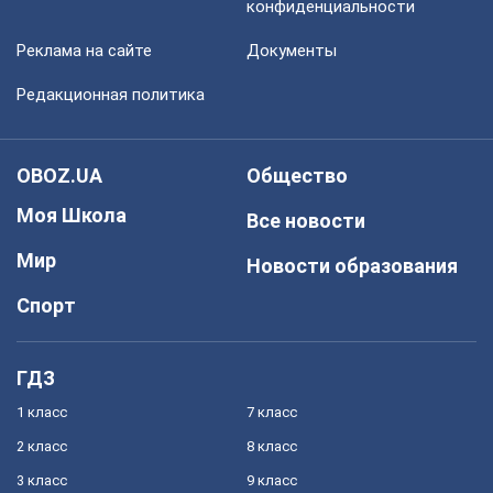
конфиденциальности
Реклама на сайте
Документы
Редакционная политика
OBOZ.UA
Общество
Моя Школа
Все новости
Мир
Новости образования
Спорт
ГДЗ
1 класс
7 класс
2 класс
8 класс
3 класс
9 класс