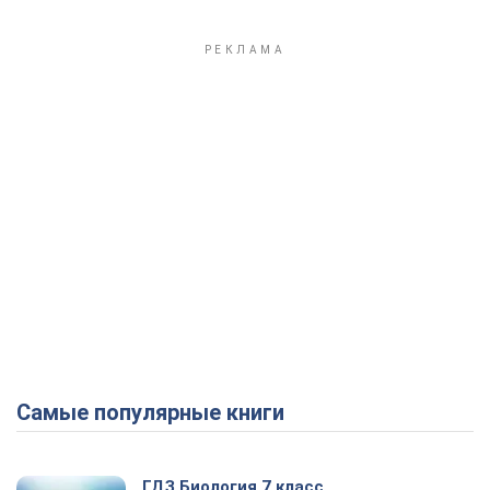
Самые популярные книги
ГДЗ Биология 7 класс