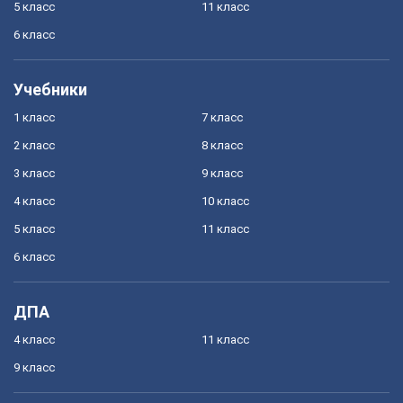
5 класс
11 класс
6 класс
Учебники
1 класс
7 класс
2 класс
8 класс
3 класс
9 класс
4 класс
10 класс
5 класс
11 класс
6 класс
ДПА
4 класс
11 класс
9 класс