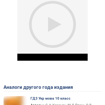
Аналоги другого года издания
Play Video
ГДЗ Укр мова 10 класс