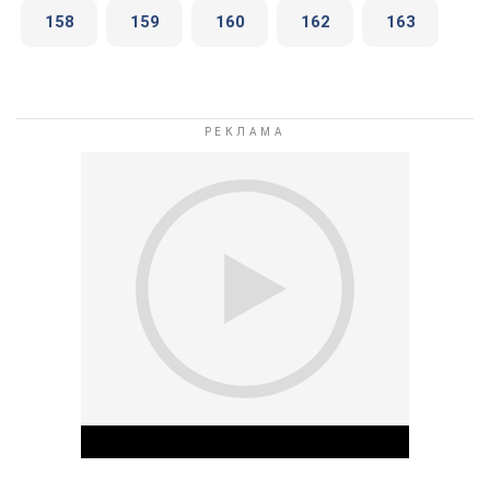
158
159
160
162
163