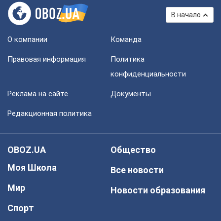
В начало
О компании
Команда
Правовая информация
Политика
конфиденциальности
Реклама на сайте
Документы
Редакционная политика
OBOZ.UA
Общество
Моя Школа
Все новости
Мир
Новости образования
Спорт