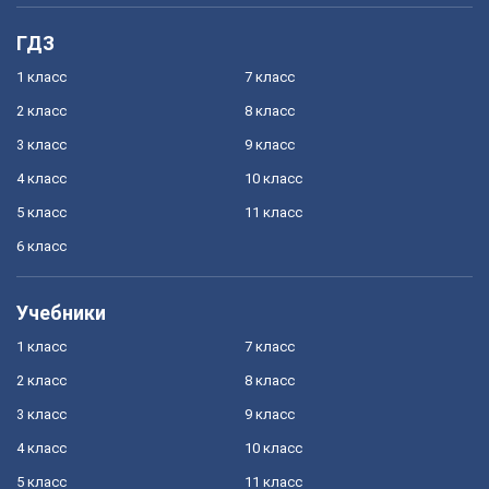
ГДЗ
1 класс
7 класс
2 класс
8 класс
3 класс
9 класс
4 класс
10 класс
5 класс
11 класс
6 класс
Учебники
1 класс
7 класс
2 класс
8 класс
3 класс
9 класс
4 класс
10 класс
5 класс
11 класс