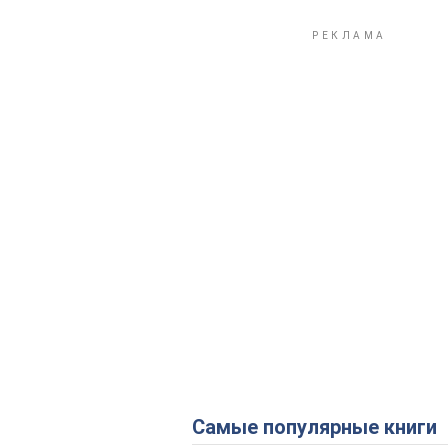
Самые популярные книги