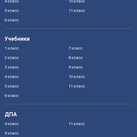
4 класс
10 класс
5 класс
11 класс
6 класс
Учебники
1 класс
7 класс
2 класс
8 класс
3 класс
9 класс
4 класс
10 класс
5 класс
11 класс
6 класс
ДПА
4 класс
11 класс
9 класс