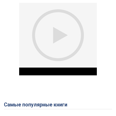
Самые популярные книги
Play Video