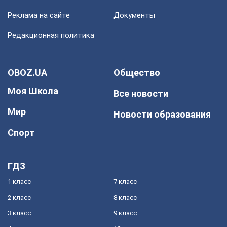
Реклама на сайте
Документы
Редакционная политика
OBOZ.UA
Общество
Моя Школа
Все новости
Мир
Новости образования
Спорт
ГДЗ
1 класс
7 класс
2 класс
8 класс
3 класс
9 класс