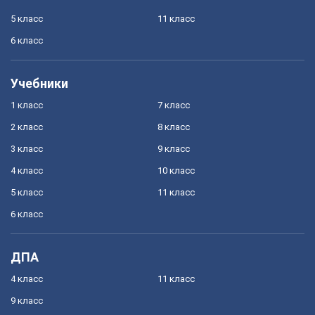
5 класс
11 класс
6 класс
Учебники
1 класс
7 класс
2 класс
8 класс
3 класс
9 класс
4 класс
10 класс
5 класс
11 класс
6 класс
ДПА
4 класс
11 класс
9 класс