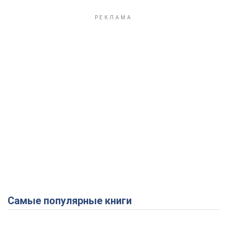
Play Video
Самые популярные книги