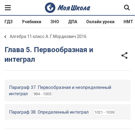
ГДЗ
Учебники
ЗНО
ДПА
Онлайн уроки
НМТ
Алгебра 11 класс А. Г. Мордкович 2016
Глава 5. Первообразная и
интеграл
Параграф 37. Первообразная и неопределенный
интеграл
984 - 1005
Параграф 38. Определенный интеграл
1021 - 1038