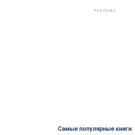
Самые популярные книги