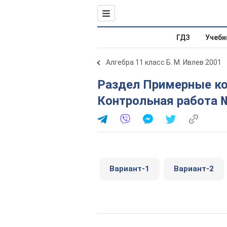
ГДЗ
Учебн
Алгебра 11 класс Б. М. Ивлев 2001
Раздел Примерные контрольные работы.
Контрольная работа 
Вариант-1
Вариант-2