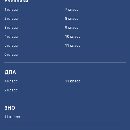
Учебники
1 класс
7 класс
2 класс
8 класс
3 класс
9 класс
4 класс
10 класс
5 класс
11 класс
6 класс
ДПА
4 класс
11 класс
9 класс
ЗНО
11 класс