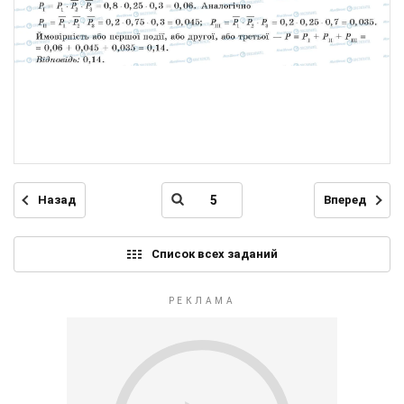
Назад
Вперед
Список всех заданий