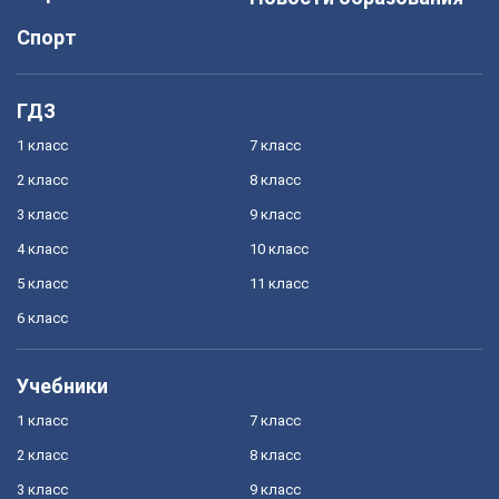
Спорт
ГДЗ
1 класс
7 класс
2 класс
8 класс
3 класс
9 класс
4 класс
10 класс
5 класс
11 класс
6 класс
Учебники
1 класс
7 класс
2 класс
8 класс
3 класс
9 класс