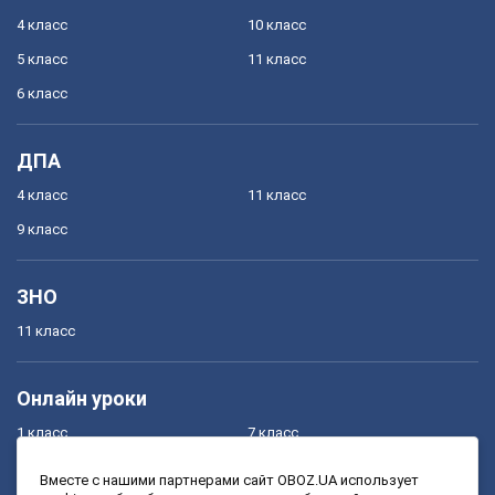
4 класс
10 класс
5 класс
11 класс
6 класс
ДПА
4 класс
11 класс
9 класс
ЗНО
11 класс
Онлайн уроки
1 класс
7 класс
2 класс
8 класс
Вместе с нашими партнерами сайт OBOZ.UA использует