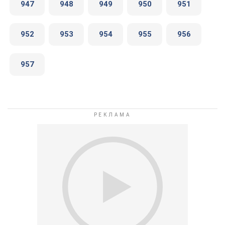
947
948
949
950
951
952
953
954
955
956
957