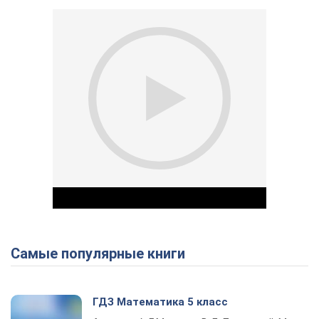
Самые популярные книги
Play Video
ГДЗ Математика 5 класс