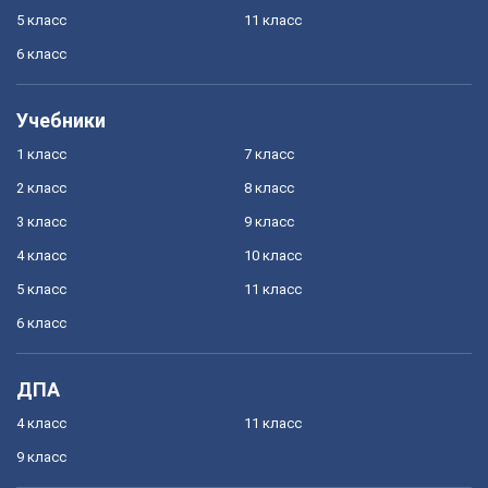
5 класс
11 класс
6 класс
Учебники
1 класс
7 класс
2 класс
8 класс
3 класс
9 класс
4 класс
10 класс
5 класс
11 класс
6 класс
ДПА
4 класс
11 класс
9 класс