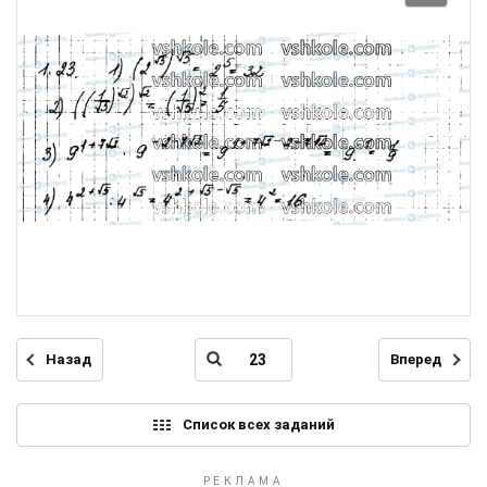
Назад
Вперед
Список всех заданий