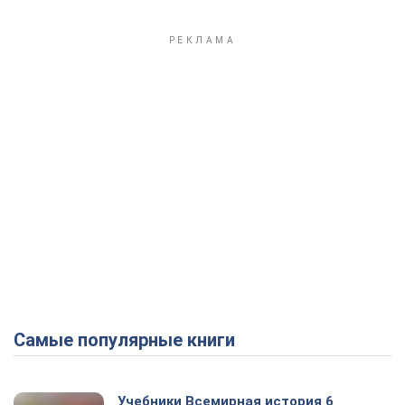
Самые популярные книги
Учебники Всемирная история 6