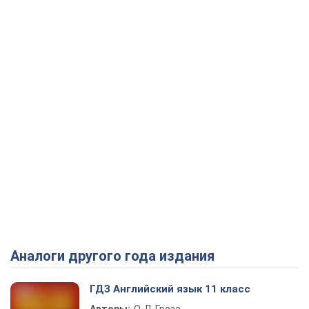
Аналоги другого года издания
ГДЗ Английский язык 11 класс