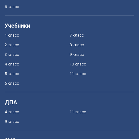
6 класс
Учебники
1 класс
7 класс
2 класс
8 класс
3 класс
9 класс
4 класс
10 класс
5 класс
11 класс
6 класс
ДПА
4 класс
11 класс
9 класс