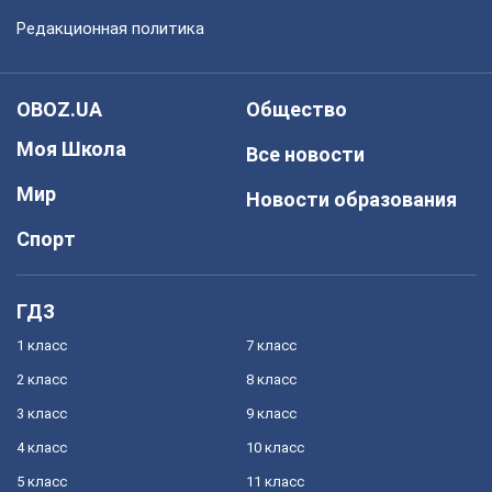
Редакционная политика
OBOZ.UA
Общество
Моя Школа
Все новости
Мир
Новости образования
Спорт
ГДЗ
1 класс
7 класс
2 класс
8 класс
3 класс
9 класс
4 класс
10 класс
5 класс
11 класс