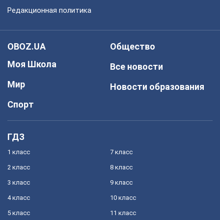
Редакционная политика
OBOZ.UA
Общество
Моя Школа
Все новости
Мир
Новости образования
Спорт
ГДЗ
1 класс
7 класс
2 класс
8 класс
3 класс
9 класс
4 класс
10 класс
5 класс
11 класс