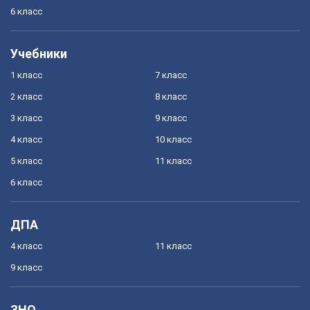
6 класс
Учебники
1 класс
7 класс
2 класс
8 класс
3 класс
9 класс
4 класс
10 класс
5 класс
11 класс
6 класс
ДПА
4 класс
11 класс
9 класс
ЗНО