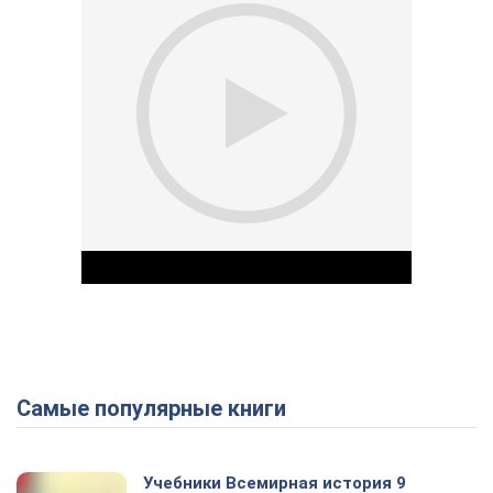
Самые популярные книги
Play Video
Учебники Всемирная история 9