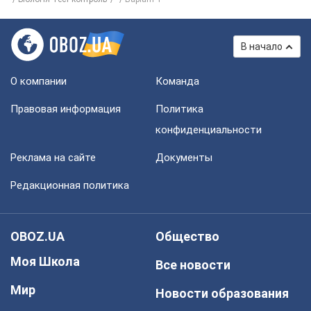
В начало
О компании
Команда
Правовая информация
Политика
конфиденциальности
Реклама на сайте
Документы
Редакционная политика
OBOZ.UA
Общество
Моя Школа
Все новости
Мир
Новости образования