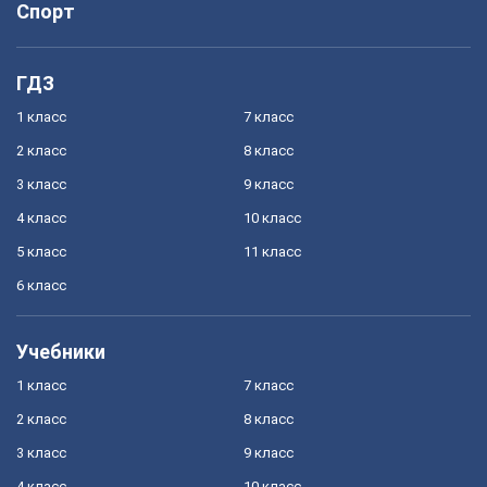
Спорт
ГДЗ
1 класс
7 класс
2 класс
8 класс
3 класс
9 класс
4 класс
10 класс
5 класс
11 класс
6 класс
Учебники
1 класс
7 класс
2 класс
8 класс
3 класс
9 класс
4 класс
10 класс