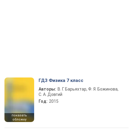
ГДЗ Физика 7 класс
Авторы:
В. Г. Барьяхтар, Ф. Я. Божинова,
С. А. Довгий
Год:
2015
показать
обложку