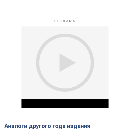
Аналоги другого года издания