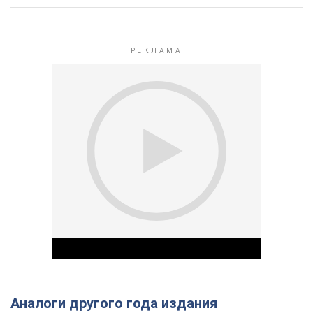
Аналоги другого года издания