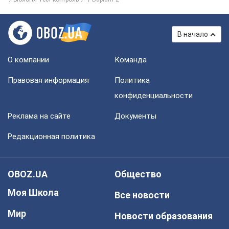
В начало
О компании
Команда
Правовая информация
Политика
конфиденциальности
Реклама на сайте
Документы
Редакционная политика
OBOZ.UA
Общество
Моя Школа
Все новости
Мир
Новости образования