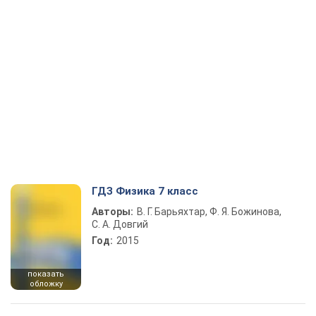
ГДЗ Физика 7 класс
Авторы:
В. Г. Барьяхтар, Ф. Я. Божинова,
С. А. Довгий
Год:
2015
показать
обложку