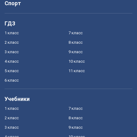
Спорт
ГДЗ
1 класс
7 класс
2 класс
8 класс
3 класс
9 класс
4 класс
10 класс
5 класс
11 класс
6 класс
Учебники
1 класс
7 класс
2 класс
8 класс
3 класс
9 класс
4 класс
10 класс