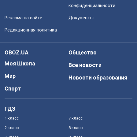
конфиденциальности
Реклама на сайте
Документы
Редакционная политика
OBOZ.UA
Общество
Моя Школа
Все новости
Мир
Новости образования
Спорт
ГДЗ
1 класс
7 класс
2 класс
8 класс