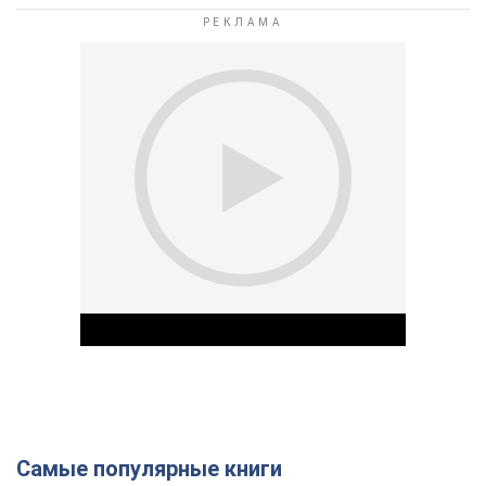
Самые популярные книги
Play Video