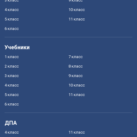
3 класс
9 класс
4 класс
10 класс
5 класс
11 класс
6 класс
Учебники
1 класс
7 класс
2 класс
8 класс
3 класс
9 класс
4 класс
10 класс
5 класс
11 класс
6 класс
ДПА
4 класс
11 класс