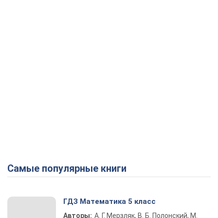
Самые популярные книги
ГДЗ Математика 5 класс
Авторы:
А. Г. Мерзляк, В. Б. Полонский, М.