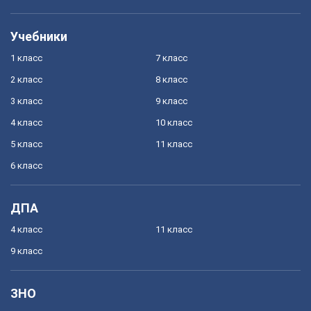
Учебники
1 класс
7 класс
2 класс
8 класс
3 класс
9 класс
4 класс
10 класс
5 класс
11 класс
6 класс
ДПА
4 класс
11 класс
9 класс
ЗНО