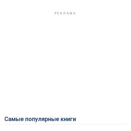
Play Video
Самые популярные книги