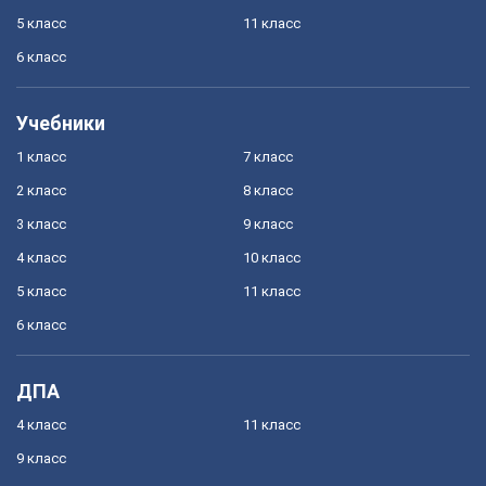
5 класс
11 класс
6 класс
Учебники
1 класс
7 класс
2 класс
8 класс
3 класс
9 класс
4 класс
10 класс
5 класс
11 класс
6 класс
ДПА
4 класс
11 класс
9 класс