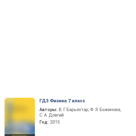
ГДЗ Физика 7 класс
Авторы:
В. Г. Барьяхтар, Ф. Я. Божинова,
С. А. Довгий
Год:
2015