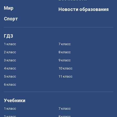
Мир
Новости образования
Спорт
ГДЗ
1 класс
7 класс
2 класс
8 класс
3 класс
9 класс
4 класс
10 класс
5 класс
11 класс
6 класс
Учебники
1 класс
7 класс
2 класс
8 класс