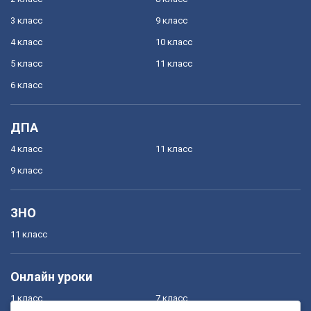
3 класс
9 класс
4 класс
10 класс
5 класс
11 класс
6 класс
ДПА
4 класс
11 класс
9 класс
ЗНО
11 класс
Онлайн уроки
1 класс
7 класс