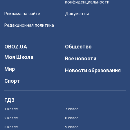
конфиденциальности
Реклама на сайте
Документы
Редакционная политика
OBOZ.UA
Общество
Моя Школа
Все новости
Мир
Новости образования
Спорт
ГДЗ
1 класс
7 класс
2 класс
8 класс
3 класс
9 класс