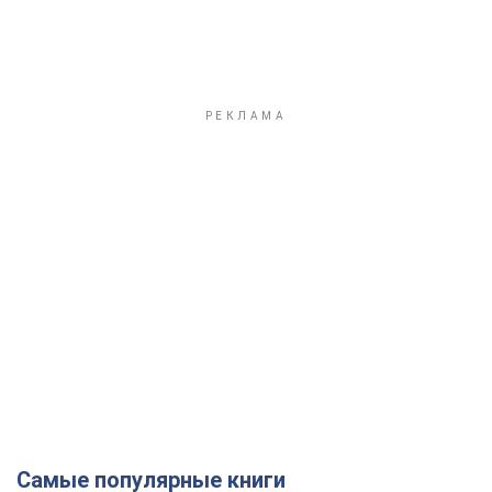
Самые популярные книги