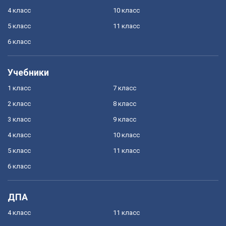
4 класс
10 класс
5 класс
11 класс
6 класс
Учебники
1 класс
7 класс
2 класс
8 класс
3 класс
9 класс
4 класс
10 класс
5 класс
11 класс
6 класс
ДПА
4 класс
11 класс