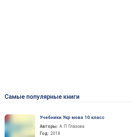
Самые популярные книги
Учебники Укр мова 10 класс
Авторы:
А. П. Глазова
Год:
2018