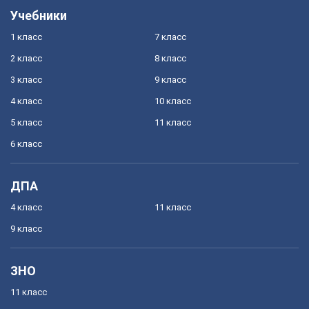
Учебники
1 класс
7 класс
2 класс
8 класс
3 класс
9 класс
4 класс
10 класс
5 класс
11 класс
6 класс
ДПА
4 класс
11 класс
9 класс
ЗНО
11 класс