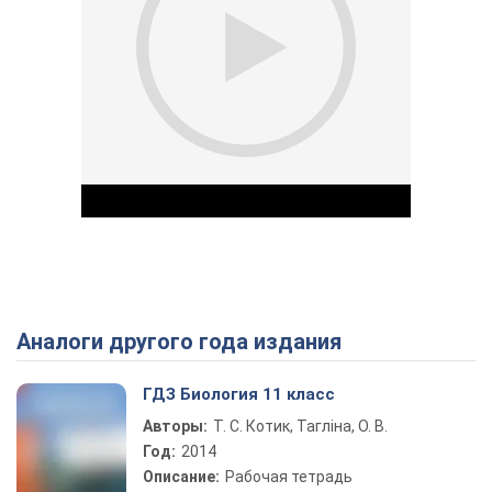
Аналоги другого года издания
Play Video
ГДЗ Биология 11 класс
Авторы:
Т. С. Котик, Тагліна, О. В.
Год:
2014
Описание:
Рабочая тетрадь