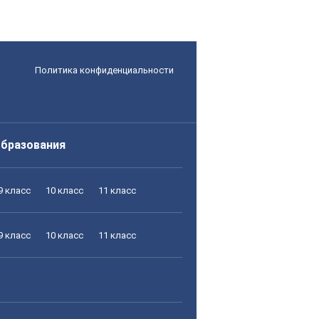
Политика конфиденциальности
образования
9 класс
10 класс
11 класс
9 класс
10 класс
11 класс