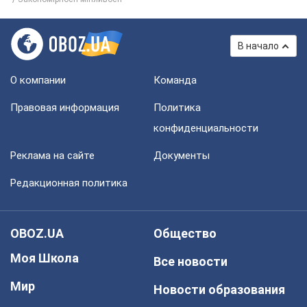
В начало
О компании
Команда
Правовая информация
Политика
конфиденциальности
Реклама на сайте
Документы
Редакционная политика
OBOZ.UA
Общество
Моя Школа
Все новости
Мир
Новости образования