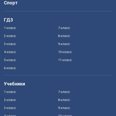
Спорт
ГДЗ
1 класс
7 класс
2 класс
8 класс
3 класс
9 класс
4 класс
10 класс
5 класс
11 класс
6 класс
Учебники
1 класс
7 класс
2 класс
8 класс
3 класс
9 класс
4 класс
10 класс