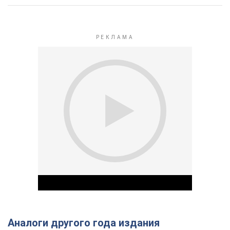
Аналоги другого года издания