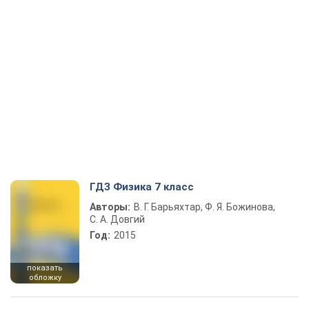
ГДЗ Физика 7 класс
Авторы:
В. Г. Барьяхтар, Ф. Я. Божинова,
С. А. Довгий
Год:
2015
показать
обложку