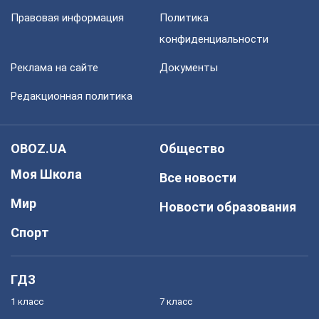
Правовая информация
Политика
конфиденциальности
Реклама на сайте
Документы
Редакционная политика
OBOZ.UA
Общество
Моя Школа
Все новости
Мир
Новости образования
Спорт
ГДЗ
1 класс
7 класс