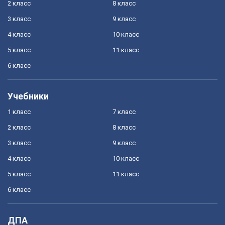
2 класс
8 класс
3 класс
9 класс
4 класс
10 класс
5 класс
11 класс
6 класс
Учебники
1 класс
7 класс
2 класс
8 класс
3 класс
9 класс
4 класс
10 класс
5 класс
11 класс
6 класс
ДПА