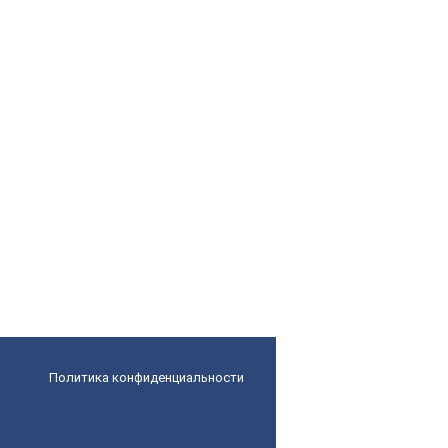
Политика конфиденциальности