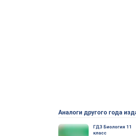
Аналоги другого года изд
ГДЗ Биология 11
класс