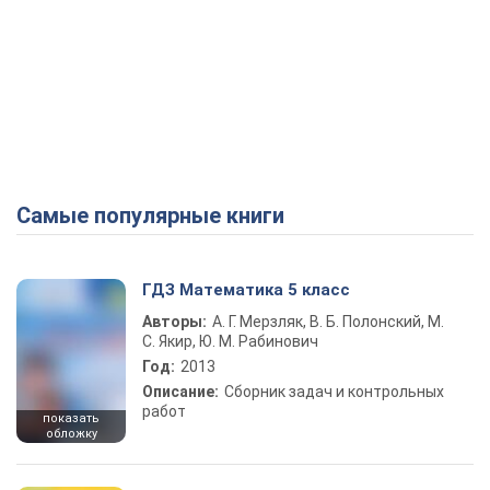
Самые популярные книги
ГДЗ Математика 5 класс
Авторы:
А. Г. Мерзляк, В. Б. Полонский, М.
С. Якир, Ю. М. Рабинович
Год:
2013
Описание:
Сборник задач и контрольных
работ
показать
обложку