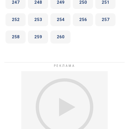
247
248
249
250
251
252
253
254
256
257
258
259
260