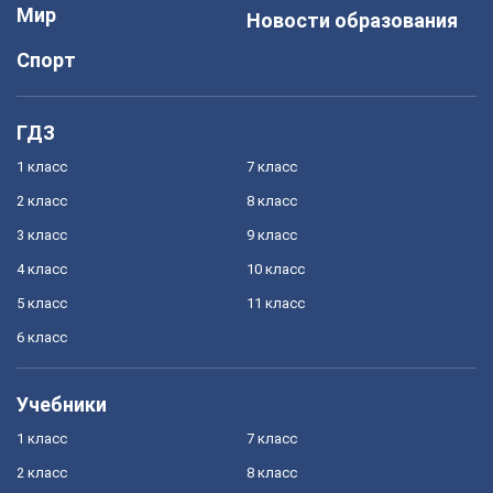
Мир
Новости образования
Спорт
ГДЗ
1 класс
7 класс
2 класс
8 класс
3 класс
9 класс
4 класс
10 класс
5 класс
11 класс
6 класс
Учебники
1 класс
7 класс
2 класс
8 класс