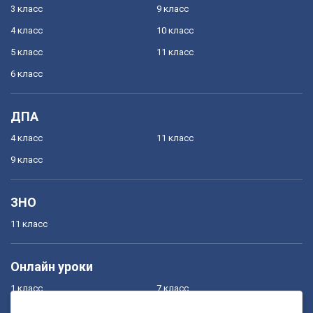
3 класс
9 класс
4 класс
10 класс
5 класс
11 класс
6 класс
ДПА
4 класс
11 класс
9 класс
ЗНО
11 класс
Онлайн уроки
1 класс
7 класс
2 класс
8 класс