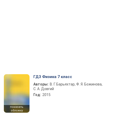
ГДЗ Физика 7 класс
Авторы:
В. Г. Барьяхтар, Ф. Я. Божинова,
С. А. Довгий
Год:
2015
показать
обложку