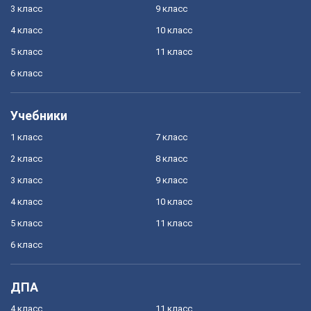
3 класс
9 класс
4 класс
10 класс
5 класс
11 класс
6 класс
Учебники
1 класс
7 класс
2 класс
8 класс
3 класс
9 класс
4 класс
10 класс
5 класс
11 класс
6 класс
ДПА
4 класс
11 класс