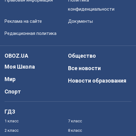
Правовая информация
Политика
конфиденциальности
Реклама на сайте
Документы
Редакционная политика
OBOZ.UA
Общество
Моя Школа
Все новости
Мир
Новости образования
Спорт
ГДЗ
1 класс
7 класс
2 класс
8 класс