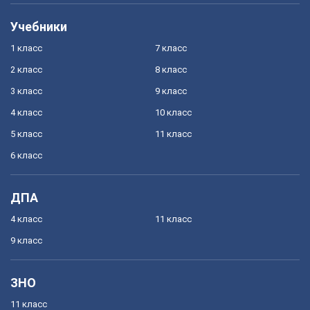
Учебники
1 класс
7 класс
2 класс
8 класс
3 класс
9 класс
4 класс
10 класс
5 класс
11 класс
6 класс
ДПА
4 класс
11 класс
9 класс
ЗНО
11 класс