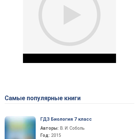
Самые популярные книги
Play Video
ГДЗ Биология 7 класс
Авторы:
В. И. Соболь
Год:
2015