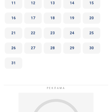
11
12
13
14
15
16
17
18
19
20
21
22
23
24
25
26
27
28
29
30
31