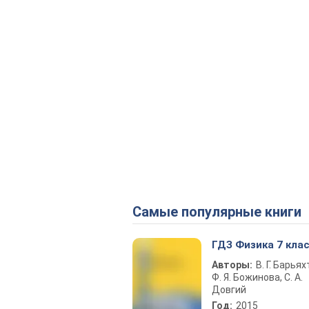
Самые популярные книги
ГДЗ Физика 7 кла
Авторы:
В. Г. Барьях
Ф. Я. Божинова, С. А.
Довгий
Год:
2015