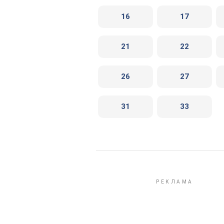
16
17
21
22
26
27
31
33