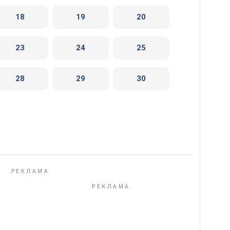
18
19
20
23
24
25
28
29
30