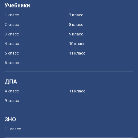
Учебники
1 класс
7 класс
2 класс
8 класс
3 класс
9 класс
4 класс
10 класс
5 класс
11 класс
6 класс
ДПА
4 класс
11 класс
9 класс
ЗНО
11 класс