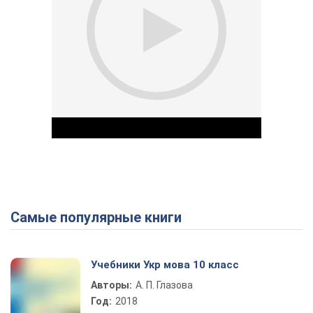
Самые популярные книги
Play Video
Учебники Укр мова 10 класс
Авторы:
А. П. Глазова
Год:
2018